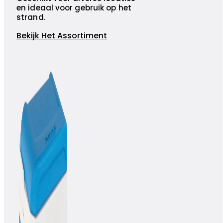
en ideaal voor gebruik op het
strand.
Bekijk Het Assortiment