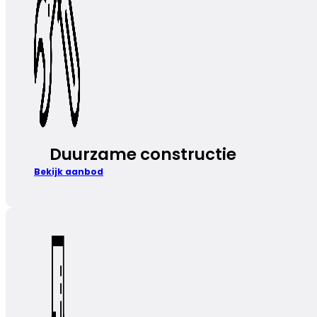
Duurzame constructie
Bekijk aanbod