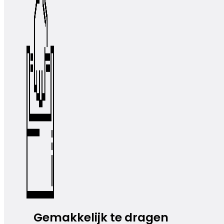
Gemakkelijk te dragen