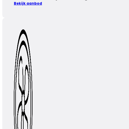
Bekijk aanbod