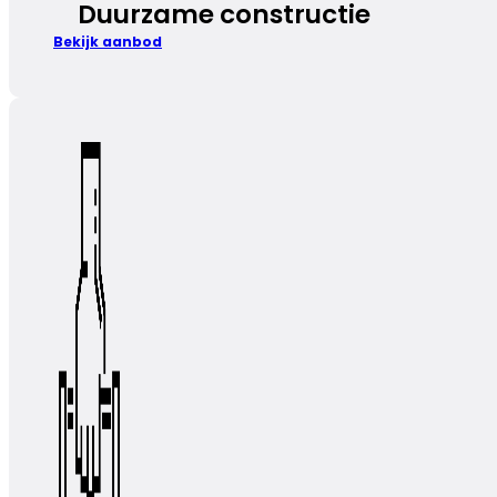
Duurzame constructie
Bekijk aanbod