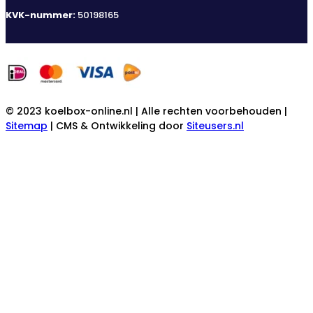
KVK-nummer:
50198165
© 2023 koelbox-online.nl | Alle rechten voorbehouden |
Sitemap
| CMS & Ontwikkeling door
Siteusers.nl