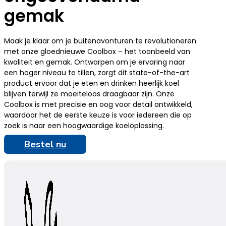
gemak
Maak je klaar om je buitenavonturen te revolutioneren
met onze gloednieuwe Coolbox – het toonbeeld van
kwaliteit en gemak. Ontworpen om je ervaring naar
een hoger niveau te tillen, zorgt dit state-of-the-art
product ervoor dat je eten en drinken heerlijk koel
blijven terwijl ze moeiteloos draagbaar zijn. Onze
Coolbox is met precisie en oog voor detail ontwikkeld,
waardoor het de eerste keuze is voor iedereen die op
zoek is naar een hoogwaardige koeloplossing.
Bestel nu