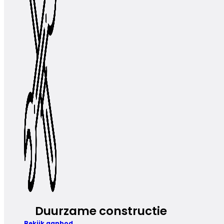
Duurzame constructie
Bekijk aanbod