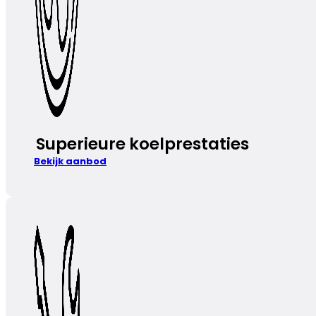
Superieure koelprestaties
Bekijk aanbod