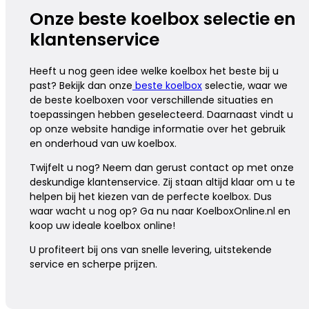
Onze beste koelbox selectie en
klantenservice
Heeft u nog geen idee welke koelbox het beste bij u
past? Bekijk dan onze
beste koelbox
selectie, waar we
de beste koelboxen voor verschillende situaties en
toepassingen hebben geselecteerd. Daarnaast vindt u
op onze website handige informatie over het gebruik
en onderhoud van uw koelbox.
Twijfelt u nog? Neem dan gerust contact op met onze
deskundige klantenservice. Zij staan altijd klaar om u te
helpen bij het kiezen van de perfecte koelbox. Dus
waar wacht u nog op? Ga nu naar KoelboxOnline.nl en
koop uw ideale koelbox online!
U profiteert bij ons van snelle levering, uitstekende
service en scherpe prijzen.