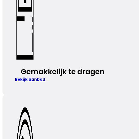
Gemakkelijk te dragen
Bekijk aanbod