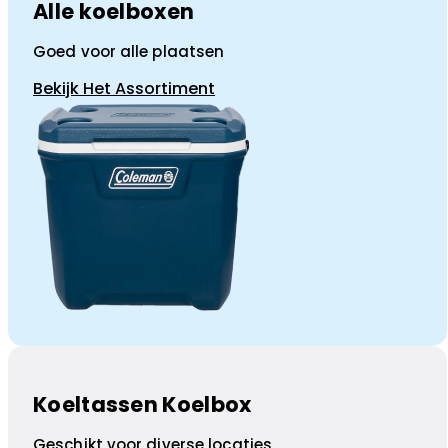
Alle koelboxen
Goed voor alle plaatsen
Bekijk Het Assortiment
Koeltassen Koelbox
Geschikt voor diverse locaties