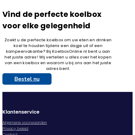
Vind de perfecte koelbox
voor elke gelegenheid
Zoekt u de perfecte koelbox om uw eten en drinken
koel te houden tijdens een dagje uit of een
kampeervakantie? Bij KoelboxOnline.nl bent u aan
het juiste adres! Wij vertellen u alles over het kopen
van een koelbox en waarom u bij ons aan het juiste
adres bent.
Bestel nu
Klantenservice
Algemene voorwaarden
Privacy beleid
Contact