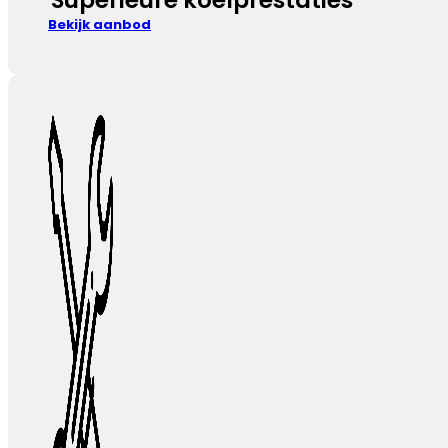
Bekijk aanbod