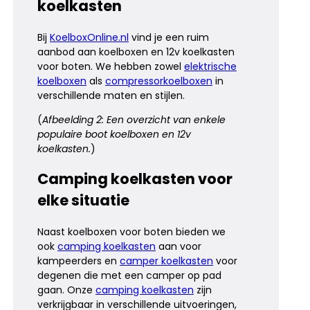
koelkasten
Bij
KoelboxOnline.nl
vind je een ruim
aanbod aan koelboxen en 12v koelkasten
voor boten. We hebben zowel
elektrische
koelboxen
als
compressorkoelboxen
in
verschillende maten en stijlen.
(
Afbeelding 2: Een overzicht van enkele
populaire boot koelboxen en 12v
koelkasten.
)
Camping koelkasten voor
elke situatie
Naast koelboxen voor boten bieden we
ook
camping koelkasten
aan voor
kampeerders en
camper koelkasten
voor
degenen die met een camper op pad
gaan. Onze
camping koelkasten
zijn
verkrijgbaar in verschillende uitvoeringen,