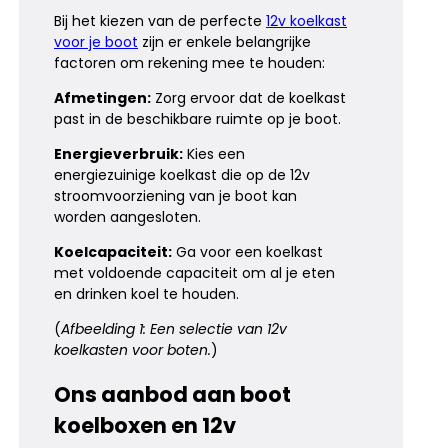
Bij het kiezen van de perfecte
12v koelkast
voor je boot
zijn er enkele belangrijke
factoren om rekening mee te houden:
Afmetingen:
Zorg ervoor dat de koelkast
past in de beschikbare ruimte op je boot.
Energieverbruik:
Kies een
energiezuinige koelkast die op de 12v
stroomvoorziening van je boot kan
worden aangesloten.
Koelcapaciteit:
Ga voor een koelkast
met voldoende capaciteit om al je eten
en drinken koel te houden.
(
Afbeelding 1: Een selectie van 12v
koelkasten voor boten.
)
Ons aanbod aan boot
koelboxen en 12v