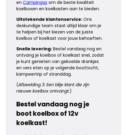
en
Campingaz
om de beste kwaliteit
koelboxen en koelkasten aan te bieden.
Uitstekende klantenservice:
Ons
deskundige team staat altijd klaar om je
te helpen bij het kiezen van de juiste
koelbox of koelkast voor jouw behoeften.
Snelle levering:
Bestel vandaag nog en
ontvang je koelbox of koelkast snel, zodat
je kunt genieten van gekoelde drankjes
en vers eten op je volgende boottocht,
kampeertrip of stranddag.
(
Afbeelding 3: Een blije klant die zijn
nieuwe koelbox ontvangt.
)
Bestel vandaag nog je
boot koelbox of 12v
koelkast!