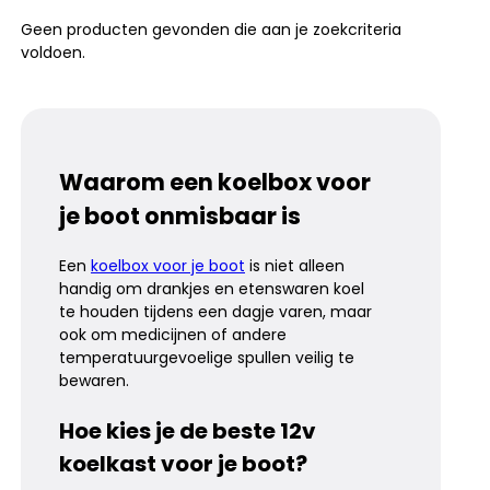
Geen producten gevonden die aan je zoekcriteria
voldoen.
Waarom een koelbox voor
je boot onmisbaar is
Een
koelbox voor je boot
is niet alleen
handig om drankjes en etenswaren koel
te houden tijdens een dagje varen, maar
ook om medicijnen of andere
temperatuurgevoelige spullen veilig te
bewaren.
Hoe kies je de beste 12v
koelkast voor je boot?