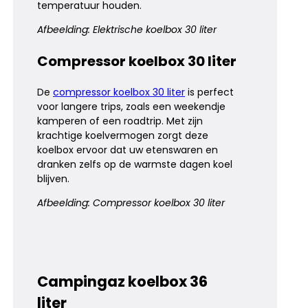
temperatuur houden.
Afbeelding: Elektrische koelbox 30 liter
Compressor koelbox 30 liter
De
compressor koelbox 30 liter
is perfect
voor langere trips, zoals een weekendje
kamperen of een roadtrip. Met zijn
krachtige koelvermogen zorgt deze
koelbox ervoor dat uw etenswaren en
dranken zelfs op de warmste dagen koel
blijven.
Afbeelding: Compressor koelbox 30 liter
Campingaz koelbox 36
liter