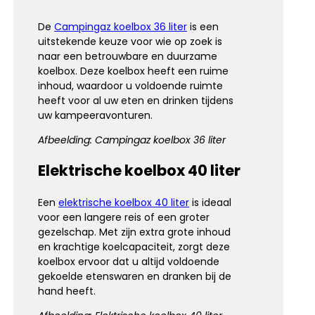
De
Campingaz koelbox 36 liter
is een
uitstekende keuze voor wie op zoek is
naar een betrouwbare en duurzame
koelbox. Deze koelbox heeft een ruime
inhoud, waardoor u voldoende ruimte
heeft voor al uw eten en drinken tijdens
uw kampeeravonturen.
Afbeelding: Campingaz koelbox 36 liter
Elektrische koelbox 40 liter
Een
elektrische koelbox 40 liter
is ideaal
voor een langere reis of een groter
gezelschap. Met zijn extra grote inhoud
en krachtige koelcapaciteit, zorgt deze
koelbox ervoor dat u altijd voldoende
gekoelde etenswaren en dranken bij de
hand heeft.