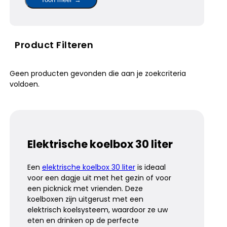
Product Filteren
Geen producten gevonden die aan je zoekcriteria
voldoen.
Elektrische koelbox 30 liter
Een
elektrische koelbox 30 liter
is ideaal
voor een dagje uit met het gezin of voor
een picknick met vrienden. Deze
koelboxen zijn uitgerust met een
elektrisch koelsysteem, waardoor ze uw
eten en drinken op de perfecte