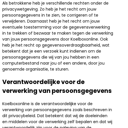
Als betrokkene heb je verschillende rechten onder de
privacywetgeving. Zo heb je het recht om jouw
persoonsgegevens in te zien, te corrigeren of te
verwijderen. Daarnaast heb je het recht om jouw
eventuele toestemming voor de gegevensverwerking
in te trekken of bezwaar te maken tegen de verwerking
van jouw persoonsgegevens door Koelboxonline. Ook
heb je het recht op gegevensoverdraagbaarheid, wat
betekent dat je een verzoek kunt indienen om de
persoonsgegevens die wij van jou hebben in een
computerbestand naar jou of een andere, door jou
genoemde organisatie, te sturen.
Verantwoordelijke voor de
verwerking van persoonsgegevens
Koelboxonline is de verantwoordelijke voor de
verwerking van persoonsgegevens zoals beschreven in
dit privacybeleid. Dat betekent dat wij de doeleinden
en middelen voor de verwerking zelf bepalen en dat wij
verantwoordelijk zijn voor de naleving van de