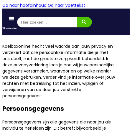
Ga naar hoofdinhoud
Ga naar voettekst
Zoekknop
Zoek
naar:
Koelboxonline hecht veel waarde aan jouw privacy en
verzekert dat alle persoonlijke informatie die je met
ons deelt, met de grootste zorg wordt behandeld. In
deze privacyverklaring lees je hoe wij jouw persoonlijke
gegevens verzamelen, waarvoor en op welke manier
we deze gebruiken. Verder vind je informatie over jouw
rechten met betrekking tot het inzien, wijzigen of
verwijderen van de door jou verstrekte
persoonsgegevens.
Persoonsgegevens
Persoonsgegevens zijn alle gegevens die naar jou als
individu te herleiden zijn. Dit betreft bijvoorbeeld je