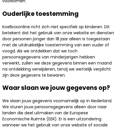
voorkomen.
Ouderlijke toestemming
Koelboxonline richt zich niet specifiek op kinderen. Dit
betekent dat het gebruik van onze website en diensten
door personen jonger dan 18 jaar alleen is toegestaan
met de uitdrukkelijke toestemming van een ouder of
voogd. Als we ontdekken dat we toch
persoonsgegevens van minderjarigen hebben
verwerkt, zullen we deze gegevens binnen een maand
na ontdekking verwijderen, tenzij we wettelijk verplicht
zijn deze gegevens te bewaren.
Waar slaan we jouw gegevens op?
We slaan jouw gegevens voornamelijk op in Nederland.
We sturen jouw persoonsgegevens alleen door naar
landen die deel uitmaken van de Europese
Economische Ruimte (EER). Er is een uitzondering
wanneer we het gebruik van onze website of sociale