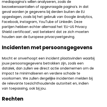
mediapagina’s willen analyseren, zoals de
bezoekersaantallen of opgevraagde pagina’s. In dat
geval worden je gegevens bij derden buiten de EU
opgeslagen, zoals bij het gebruik van Google Analytics,
Facebook, Instagram, YouTube of LinkedIn. Deze
partijen hebben echter allemaal het ‘EU-US Privacy
Shield certificaat’, wat betekent dat ze zich moeten
houden aan de Europese privacywetgeving.
Incidenten met persoonsgegevens
Mocht er onverhoopt een incident plaatsvinden waarbij
jouw persoonsgegevens betrokken zijn, zoals een
datalek, dan zullen we direct actie ondernemen om de
impact te minimaliseren en verdere schade te
voorkomen. We zullen dergelijke incidenten melden bij
de relevante toezichthoudende autoriteit en, indien
van toepassing, ook bij jou.
Rechten