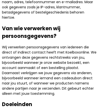
naam, adres, telefoonnummer en e-mailadres. Maar
ook gegevens zoals je IP-adres, klantnummer,
betaalgegevens of bestelgeschiedenis behoren
hiertoe.
Van wie verwerken wij
persoonsgegevens?
Wij verwerken persoonsgegevens van iedereen die
direct of indirect contact heeft met Koelboxonline. We
ontvangen deze gegevens rechtstreeks van jou,
bijvoorbeeld wanneer je onze website bezoekt, een
account aanmaakt of een bestelling plaatst.
Daarnaast verkrijgen we jouw gegevens via anderen,
bijvoorbeeld wanneer iemand een cadeaubon direct
naar jou stuurt, of wanneer we producten namens
andere partijen naar je verzenden. Dit gebeurt echter
alleen met jouw toestemming.
Doeleinden