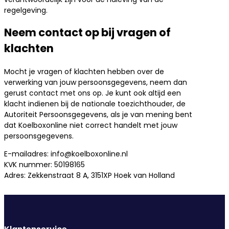
regelgeving.
Neem contact op bij vragen of
klachten
Mocht je vragen of klachten hebben over de
verwerking van jouw persoonsgegevens, neem dan
gerust contact met ons op. Je kunt ook altijd een
klacht indienen bij de nationale toezichthouder, de
Autoriteit Persoonsgegevens, als je van mening bent
dat Koelboxonline niet correct handelt met jouw
persoonsgegevens.
E-mailadres: info@koelboxonline.nl
KVK nummer: 50198165
Adres: Zekkenstraat 8 A, 3151XP Hoek van Holland