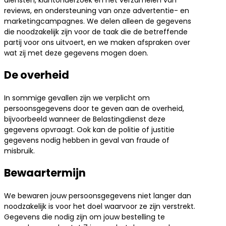
reviews, en ondersteuning van onze advertentie- en
marketingcampagnes. We delen alleen de gegevens
die noodzakelijk zijn voor de taak die de betreffende
partij voor ons uitvoert, en we maken afspraken over
wat zij met deze gegevens mogen doen.
De overheid
In sommige gevallen zijn we verplicht om
persoonsgegevens door te geven aan de overheid,
bijvoorbeeld wanneer de Belastingdienst deze
gegevens opvraagt. Ook kan de politie of justitie
gegevens nodig hebben in geval van fraude of
misbruik.
Bewaartermijn
We bewaren jouw persoonsgegevens niet langer dan
noodzakelijk is voor het doel waarvoor ze zijn verstrekt.
Gegevens die nodig zijn om jouw bestelling te