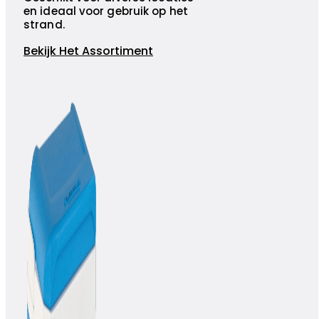
en ideaal voor gebruik op het
strand.
Bekijk Het Assortiment