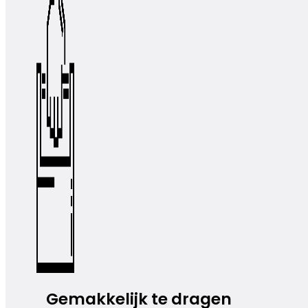
Gemakkelijk te dragen