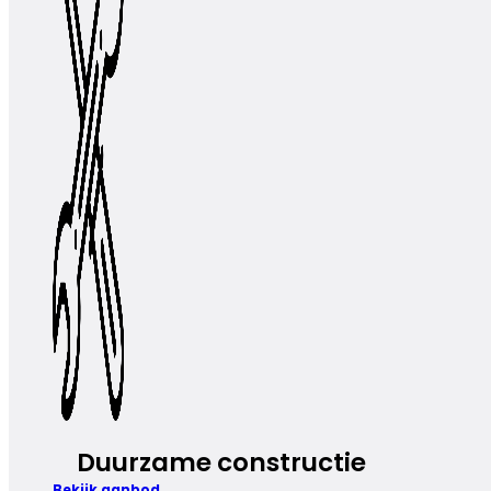
Duurzame constructie
Bekijk aanbod