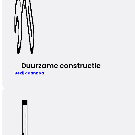
Duurzame constructie
Bekijk aanbod