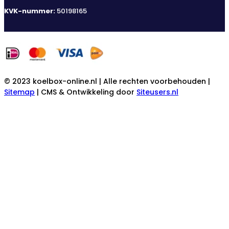
KVK-nummer:
50198165
© 2023 koelbox-online.nl | Alle rechten voorbehouden |
Sitemap
| CMS & Ontwikkeling door
Siteusers.nl