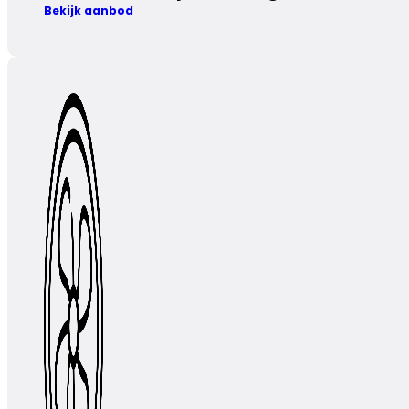
Bekijk aanbod