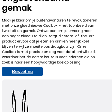
gemak
Maak je klaar om je buitenavonturen te revolutioneren
met onze gloednieuwe Coolbox – het toonbeeld van
kwaliteit en gemak. Ontworpen om je ervaring naar
een hoger niveau te tillen, zorgt dit state-of-the-art
product ervoor dat je eten en drinken heerlijk koel
blijven terwijl ze moeiteloos draagbaar zijn. Onze
Coolbox is met precisie en oog voor detail ontwikkeld,
waardoor het de eerste keuze is voor iedereen die op
zoek is naar een hoogwaardige koeloplossing.
Bestel nu