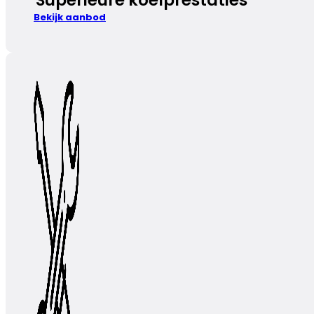
Bekijk aanbod