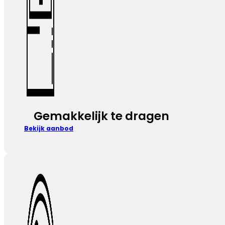
Gemakkelijk te dragen
Bekijk aanbod