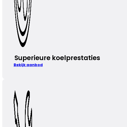
Superieure koelprestaties
Bekijk aanbod