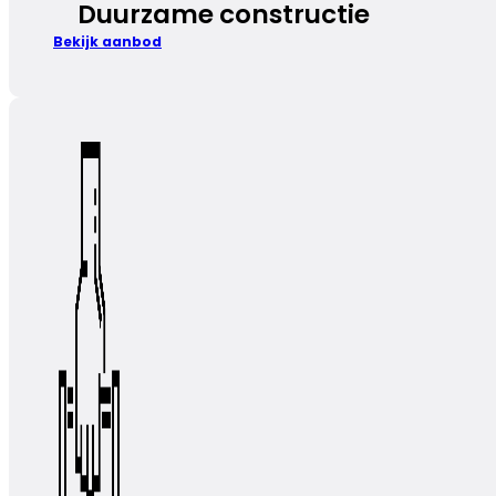
Duurzame constructie
Bekijk aanbod