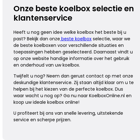
Onze beste koelbox selectie en
klantenservice
Heeft u nog geen idee welke koelbox het beste bij u
past? Bekijk dan onze
beste koelbox
selectie, waar we
de beste koelboxen voor verschillende situaties en
toepassingen hebben geselecteerd. Daarnaast vindt u
op onze website handige informatie over het gebruik
en onderhoud van uw koelbox.
Twijfelt u nog? Neem dan gerust contact op met onze
deskundige klantenservice. Zij staan altijd klaar om u te
helpen bij het kiezen van de perfecte koelbox. Dus
waar wacht u nog op? Ga nu naar KoelboxOnline.nl en
koop uw ideale koelbox online!
U profiteert bij ons van snelle levering, uitstekende
service en scherpe prijzen.