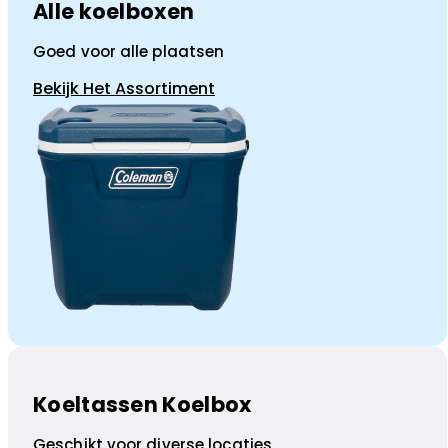
Alle koelboxen
Goed voor alle plaatsen
Bekijk Het Assortiment
Koeltassen Koelbox
Geschikt voor diverse locaties