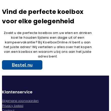
Vind de perfecte koelbox
voor elke gelegenheid
Zoekt u de perfecte koelbox om uw eten en drinken
koel te houden tijdens een dagje uit of een
kampeervakantie? Bij KoelboxOnline.nl bent u aan
het juiste adres! Wij vertellen u alles over het kopen
van een koelbox en waarom u bij ons aan het juiste
adres bent.
Bestel nu
Klantenservice
Algemene voorwaarden
Privacy beleid
Contact