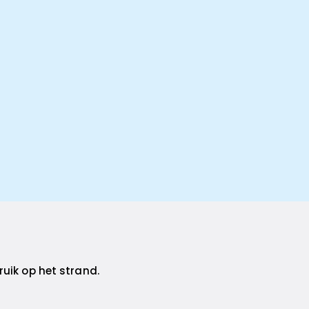
ruik op het strand.