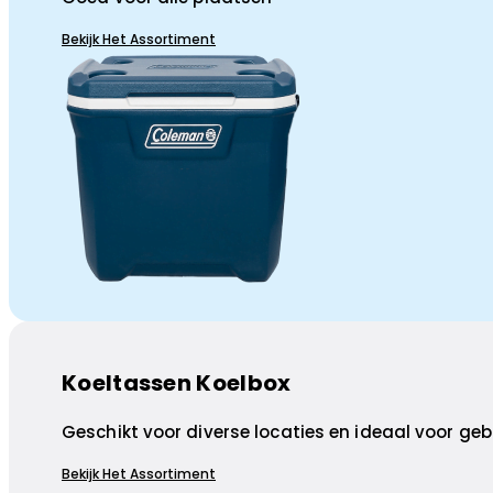
Bekijk Het Assortiment
Koeltassen Koelbox
Geschikt voor diverse locaties en ideaal voor geb
Bekijk Het Assortiment