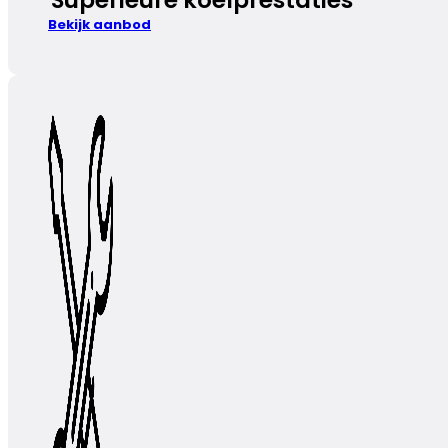
Bekijk aanbod