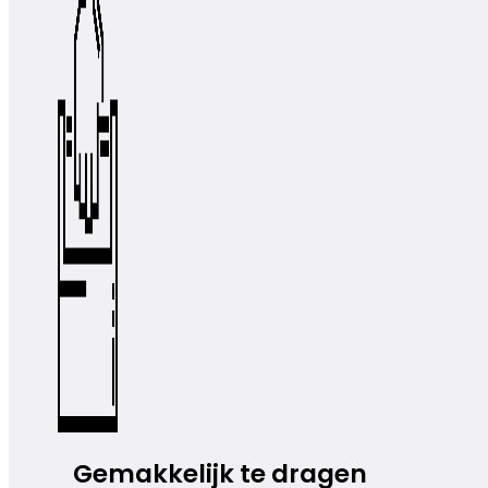
Gemakkelijk te dragen