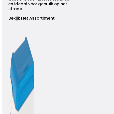
en ideaal voor gebruik op het
strand.
Bekijk Het Assortiment