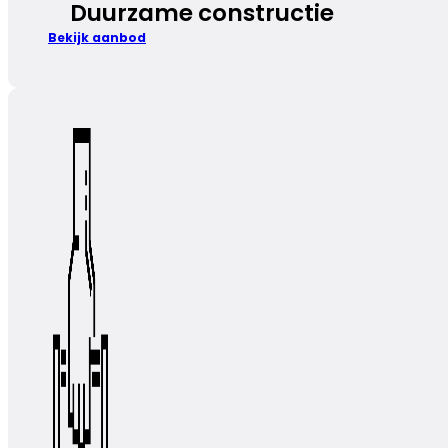
Duurzame constructie
Bekijk aanbod