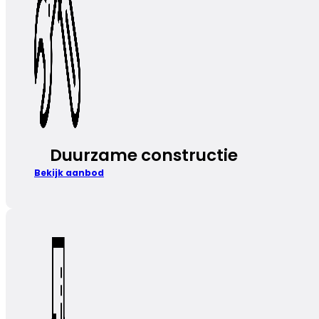
Duurzame constructie
Bekijk aanbod