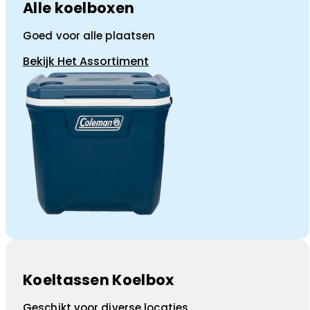
Alle koelboxen
Goed voor alle plaatsen
Bekijk Het Assortiment
Koeltassen Koelbox
Geschikt voor diverse locaties