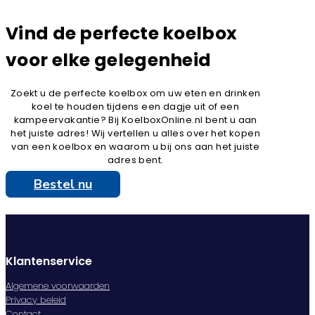
Vind de perfecte koelbox
voor elke gelegenheid
Zoekt u de perfecte koelbox om uw eten en drinken
koel te houden tijdens een dagje uit of een
kampeervakantie? Bij KoelboxOnline.nl bent u aan
het juiste adres! Wij vertellen u alles over het kopen
van een koelbox en waarom u bij ons aan het juiste
adres bent.
Bestel nu
Klantenservice
Algemene voorwaarden
Privacy beleid
Contact