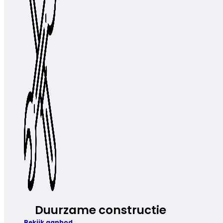
Duurzame constructie
Bekijk aanbod