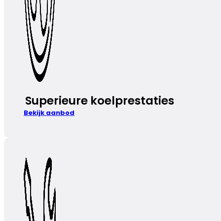
Superieure koelprestaties
Bekijk aanbod