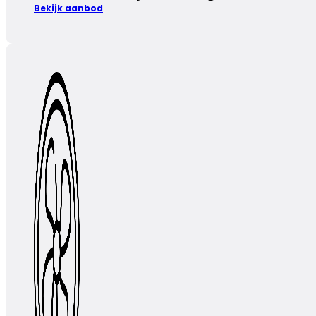
Bekijk aanbod