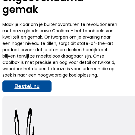
gemak
Maak je klaar om je buitenavonturen te revolutioneren
met onze gloednieuwe Coolbox – het toonbeeld van
kwaliteit en gemak. Ontworpen om je ervaring naar
een hoger niveau te tillen, zorgt dit state-of-the-art
product ervoor dat je eten en drinken heerlijk koel
blijven terwijl ze moeiteloos draagbaar zijn. Onze
Coolbox is met precisie en oog voor detail ontwikkeld,
waardoor het de eerste keuze is voor iedereen die op
zoek is naar een hoogwaardige koeloplossing.
Bestel nu