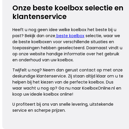
Onze beste koelbox selectie en
klantenservice
Heeft u nog geen idee welke koelbox het beste bij u
past? Bekijk dan onze
beste koelbox
selectie, waar we
de beste koelboxen voor verschillende situaties en
toepassingen hebben geselecteerd. Daarnaast vindt u
op onze website handige informatie over het gebruik
en onderhoud van uw koelbox.
Twijfelt u nog? Neem dan gerust contact op met onze
deskundige klantenservice. Zij staan altijd klaar om u te
helpen bij het kiezen van de perfecte koelbox. Dus
waar wacht u nog op? Ga nu naar KoelboxOnline.nl en
koop uw ideale koelbox online!
U profiteert bij ons van snelle levering, uitstekende
service en scherpe prijzen.