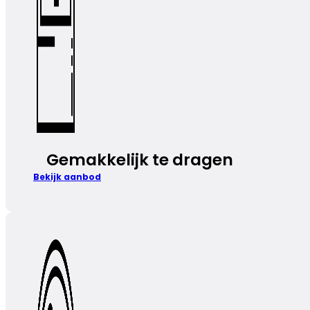
Gemakkelijk te dragen
Bekijk aanbod