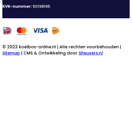
KVK-nummer:
50198165
© 2023 koelbox-online.nl | Alle rechten voorbehouden |
Sitemap
| CMS & Ontwikkeling door
Siteusers.nl