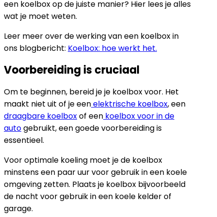
een koelbox op de juiste manier? Hier lees je alles
wat je moet weten.
Leer meer over de werking van een koelbox in
ons blogbericht:
Koelbox: hoe werkt het.
Voorbereiding is cruciaal
Om te beginnen, bereid je je koelbox voor. Het
maakt niet uit of je een
elektrische koelbox
, een
draagbare koelbox
of een
koelbox voor in de
auto
gebruikt, een goede voorbereiding is
essentieel.
Voor optimale koeling moet je de koelbox
minstens een paar uur voor gebruik in een koele
omgeving zetten. Plaats je koelbox bijvoorbeeld
de nacht voor gebruik in een koele kelder of
garage.