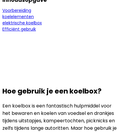
Voorbereiding
koelelementen
elektrische koelbox
Efficiënt gebruik
Hoe gebruik je een koelbox?
Een koelbox is een fantastisch hulpmiddel voor
het bewaren en koelen van voedsel en drankjes
tijdens uitstapjes, kampeertochten, picknicks en
zelfs tijdens lange autoritten. Maar hoe gebruik je