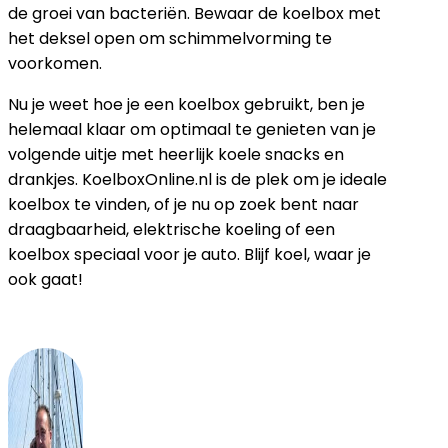
de groei van bacteriën. Bewaar de koelbox met
het deksel open om schimmelvorming te
voorkomen.
Nu je weet hoe je een koelbox gebruikt, ben je
helemaal klaar om optimaal te genieten van je
volgende uitje met heerlijk koele snacks en
drankjes. KoelboxOnline.nl is de plek om je ideale
koelbox te vinden, of je nu op zoek bent naar
draagbaarheid, elektrische koeling of een
koelbox speciaal voor je auto. Blijf koel, waar je
ook gaat!