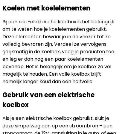
Koelen met koelelementen
Bij een niet-elektrische koelbox is het belangrijk
om te weten hoe je koelelementen gebruikt.
Deze elementen bewaar je in de vriezer tot ze
volledig bevroren zijn. Verdeel ze vervolgens
gelijkmatig in de koelbox, voeg je producten toe
en leg er dan nog een paar koelelementen
bovenop. Het is belangrijk om je koelbox zo vol
mogelijk te houden. Een volle koelbox blijft
namelijk langer koud dan een halfvolle
Gebruik van een elektrische
koelbox
Als je een elektrische koelbox gebruikt, sluit je
deze simpelweg aan op een stroombron – een
stopcontact, de 12V-aansluiting in je auto, of een