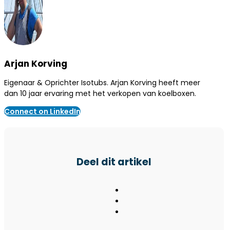
Arjan Korving
Eigenaar & Oprichter Isotubs. Arjan Korving heeft meer
dan 10 jaar ervaring met het verkopen van koelboxen.
Connect on LinkedIn
Deel dit artikel