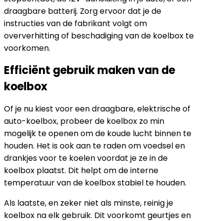
draagbare batterij. Zorg ervoor dat je de
instructies van de fabrikant volgt om
oververhitting of beschadiging van de koelbox te
voorkomen.
Efficiënt gebruik maken van de
koelbox
Of je nu kiest voor een draagbare, elektrische of
auto-koelbox, probeer de koelbox zo min
mogelijk te openen om de koude lucht binnen te
houden. Het is ook aan te raden om voedsel en
drankjes voor te koelen voordat je ze in de
koelbox plaatst. Dit helpt om de interne
temperatuur van de koelbox stabiel te houden.
Als laatste, en zeker niet als minste, reinig je
koelbox na elk gebruik. Dit voorkomt geurtjes en