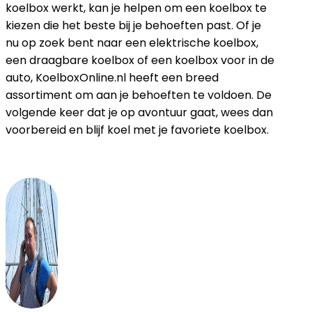
koelbox werkt, kan je helpen om een koelbox te
kiezen die het beste bij je behoeften past. Of je
nu op zoek bent naar een elektrische koelbox,
een draagbare koelbox of een koelbox voor in de
auto, KoelboxOnline.nl heeft een breed
assortiment om aan je behoeften te voldoen. De
volgende keer dat je op avontuur gaat, wees dan
voorbereid en blijf koel met je favoriete koelbox.