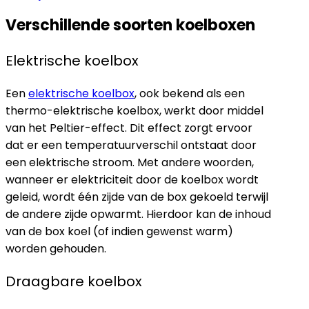
Verschillende soorten koelboxen
Elektrische koelbox
Een
elektrische koelbox
, ook bekend als een
thermo-elektrische koelbox, werkt door middel
van het Peltier-effect. Dit effect zorgt ervoor
dat er een temperatuurverschil ontstaat door
een elektrische stroom. Met andere woorden,
wanneer er elektriciteit door de koelbox wordt
geleid, wordt één zijde van de box gekoeld terwijl
de andere zijde opwarmt. Hierdoor kan de inhoud
van de box koel (of indien gewenst warm)
worden gehouden.
Draagbare koelbox