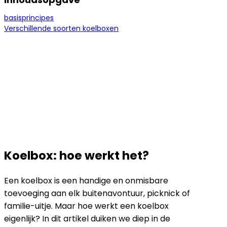
basisprincipes
Verschillende soorten koelboxen
Koelbox: hoe werkt het?
Een koelbox is een handige en onmisbare
toevoeging aan elk buitenavontuur, picknick of
familie-uitje. Maar hoe werkt een koelbox
eigenlijk? In dit artikel duiken we diep in de