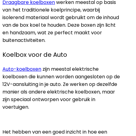
Draagbare koelboxen
werken meestal op basis
van het traditionele koelprincipe, waarbij
isolerend materiaal wordt gebruikt om de inhoud
van de box koel te houden. Deze boxen zijn licht
en handzaam, wat ze perfect maakt voor
buitenactiviteiten.
Koelbox voor de Auto
Auto-koelboxen
zijn meestal elektrische
koelboxen die kunnen worden aangesloten op de
12V-aansluiting in je auto. Ze werken op dezelfde
manier als andere elektrische koelboxen, maar
zijn speciaal ontworpen voor gebruik in
voertuigen.
Het hebben van een goed inzicht in hoe een