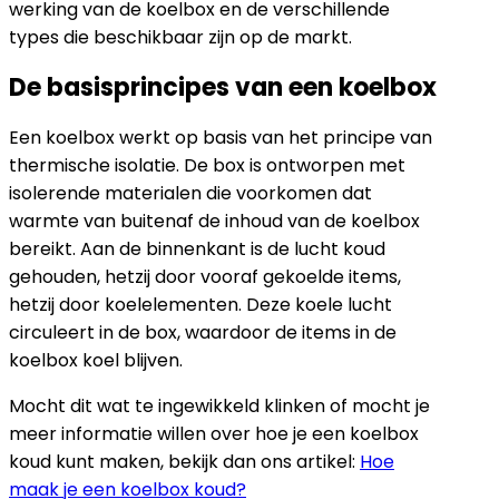
werking van de koelbox en de verschillende
types die beschikbaar zijn op de markt.
De basisprincipes van een koelbox
Een koelbox werkt op basis van het principe van
thermische isolatie. De box is ontworpen met
isolerende materialen die voorkomen dat
warmte van buitenaf de inhoud van de koelbox
bereikt. Aan de binnenkant is de lucht koud
gehouden, hetzij door vooraf gekoelde items,
hetzij door koelelementen. Deze koele lucht
circuleert in de box, waardoor de items in de
koelbox koel blijven.
Mocht dit wat te ingewikkeld klinken of mocht je
meer informatie willen over hoe je een koelbox
koud kunt maken, bekijk dan ons artikel:
Hoe
maak je een koelbox koud?