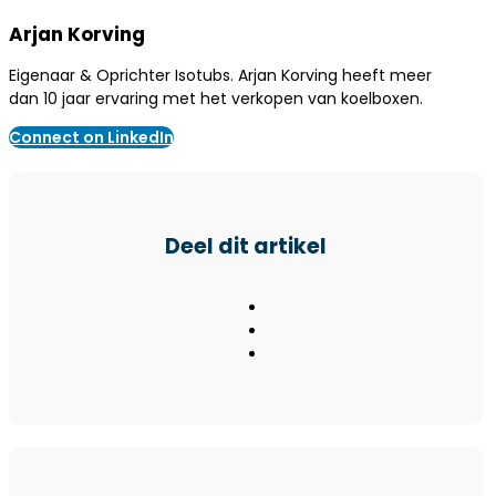
Arjan Korving
Eigenaar & Oprichter Isotubs. Arjan Korving heeft meer
dan 10 jaar ervaring met het verkopen van koelboxen.
Connect on LinkedIn
Deel dit artikel