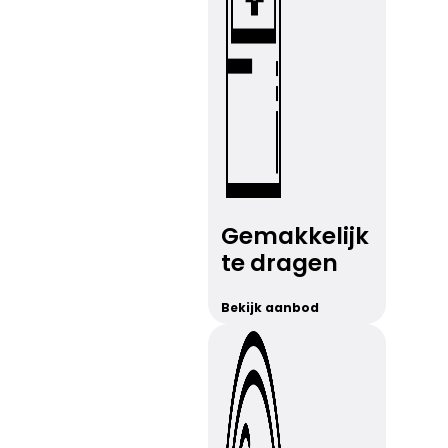
Gemakkelijk
te dragen
Bekijk aanbod