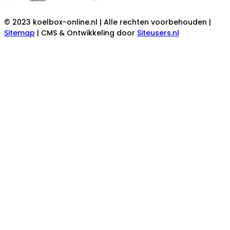
© 2023 koelbox-online.nl | Alle rechten voorbehouden |
Sitemap
| CMS & Ontwikkeling door
Siteusers.nl