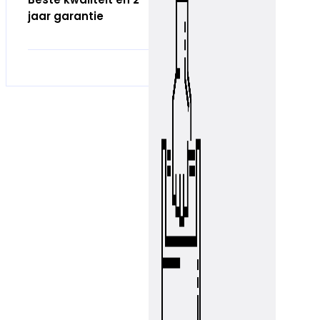
jaar garantie