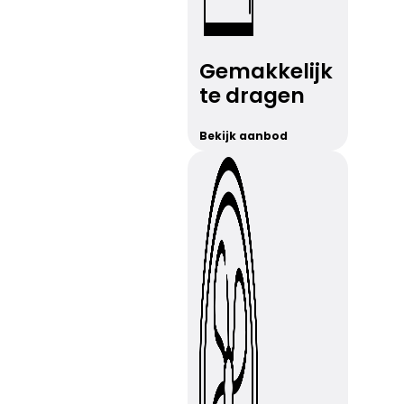
Gemakkelijk
te dragen
Bekijk aanbod