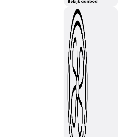
Bekijk aanbod