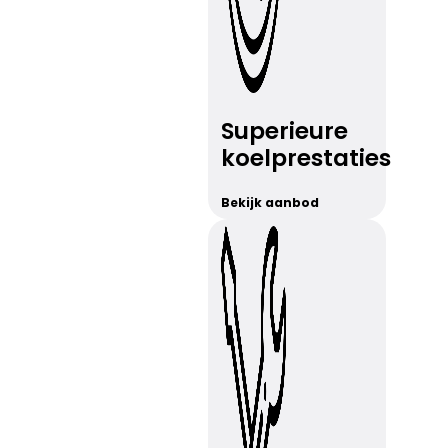
Superieure
koelprestaties
Bekijk aanbod