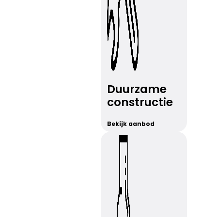
Duurzame
constructie
Bekijk aanbod