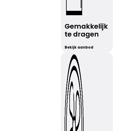
Gemakkelijk
te dragen
Bekijk aanbod