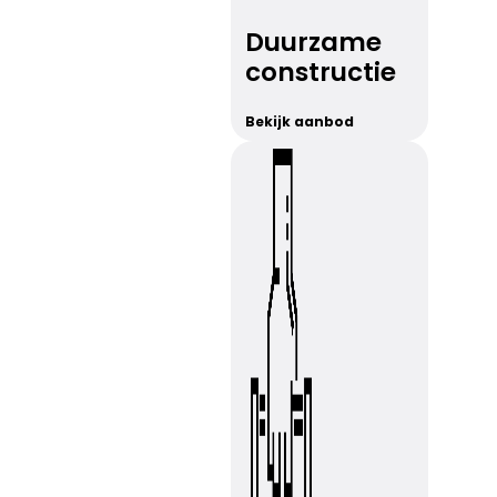
Duurzame
constructie
Bekijk aanbod