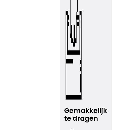
Gemakkelijk
te dragen