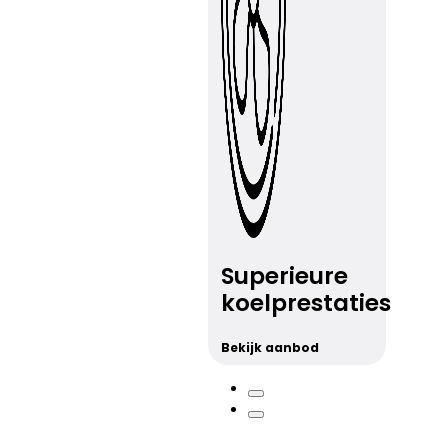
Superieure
koelprestaties
Bekijk aanbod