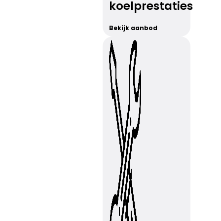
koelprestaties
Bekijk aanbod