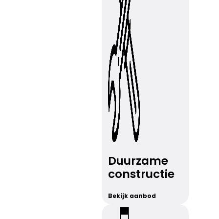
Duurzame
constructie
Bekijk aanbod