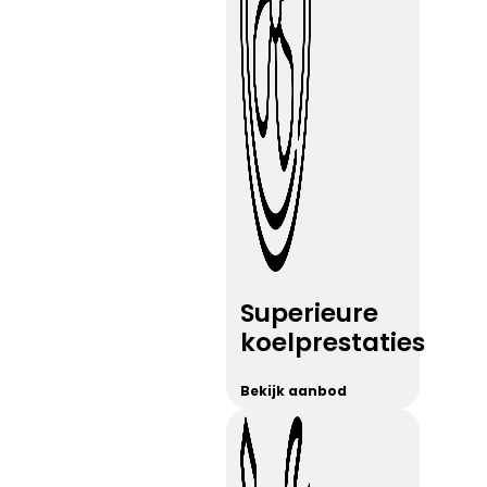
Superieure
koelprestaties
Bekijk aanbod