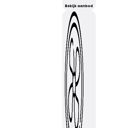
Bekijk aanbod