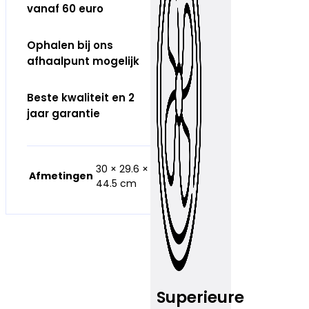
vanaf 60 euro
Ophalen bij ons
afhaalpunt mogelijk
Beste kwaliteit en 2
jaar garantie
30 × 29.6 ×
Afmetingen
44.5 cm
Superieure