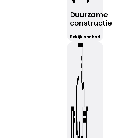
Duurzame
constructie
Bekijk aanbod