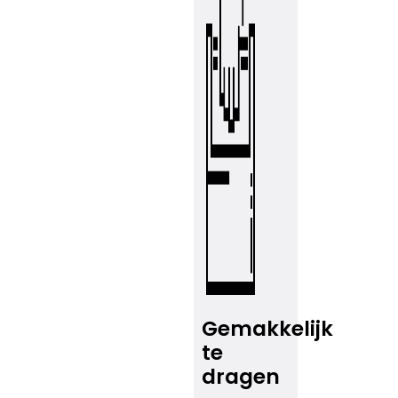
Gemakkelijk
te
dragen