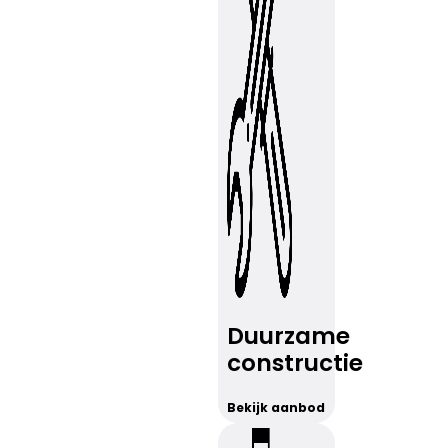
Duurzame
constructie
Bekijk aanbod