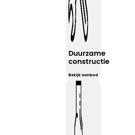
Duurzame
constructie
Bekijk aanbod