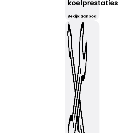
koelprestaties
Bekijk aanbod