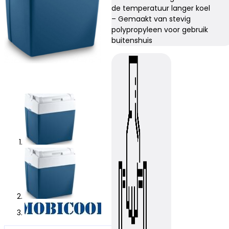
de temperatuur langer koel
– Gemaakt van stevig
polypropyleen voor gebruik
buitenshuis