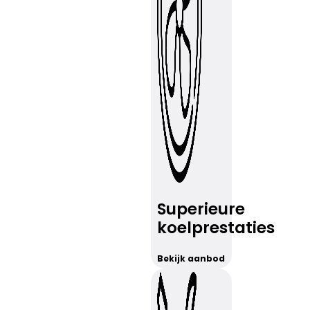
Superieure
koelprestaties
Bekijk aanbod