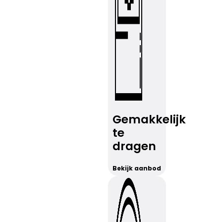
Gemakkelijk
te
dragen
Bekijk aanbod