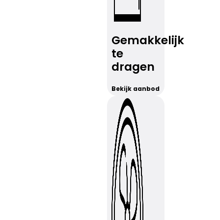
Gemakkelijk
te
dragen
Bekijk aanbod