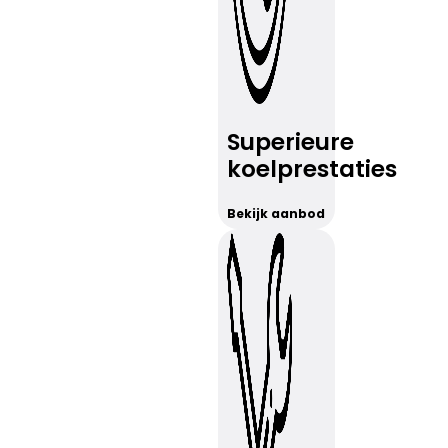
Superieure
koelprestaties
Bekijk aanbod