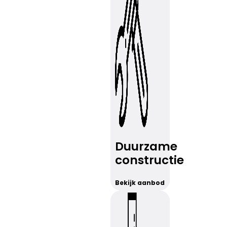
Duurzame
constructie
Bekijk aanbod