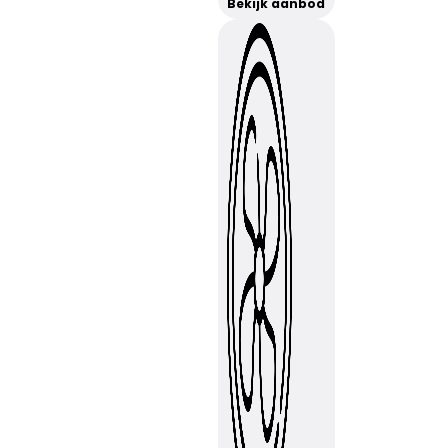
Bekijk aanbod