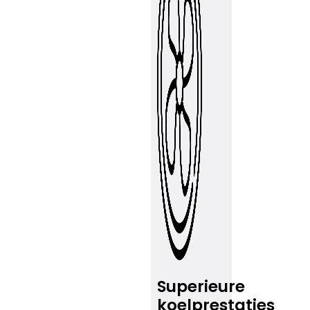
Superieure
koelprestaties