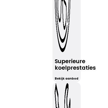
Superieure
koelprestaties
Bekijk aanbod