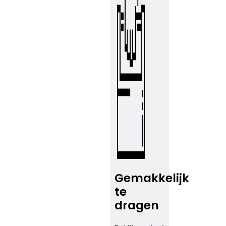
Gemakkelijk
te
dragen