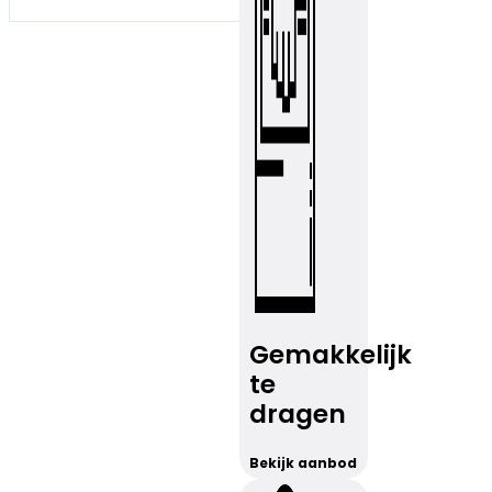
Gemakkelijk
te
dragen
Bekijk aanbod