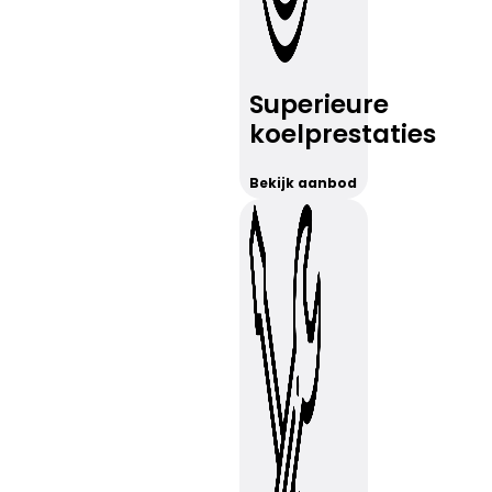
Superieure
koelprestaties
Bekijk aanbod