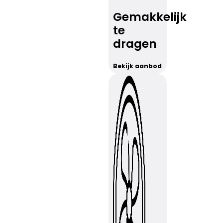
Gemakkelijk
te
dragen
Bekijk aanbod