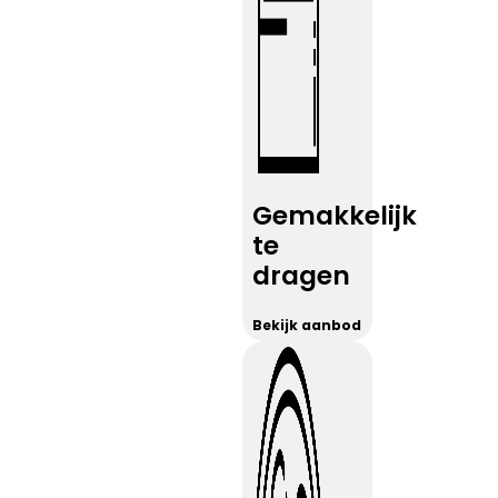
Gemakkelijk
te
dragen
Bekijk aanbod