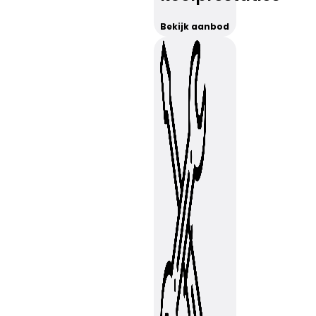
Bekijk aanbod