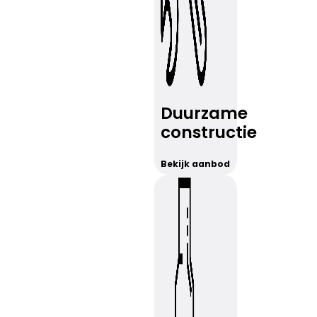
Duurzame
constructie
Bekijk aanbod