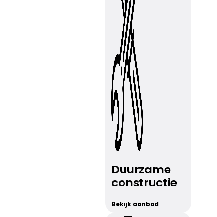
Duurzame
constructie
Bekijk aanbod