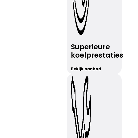
Superieure
koelprestaties
Bekijk aanbod