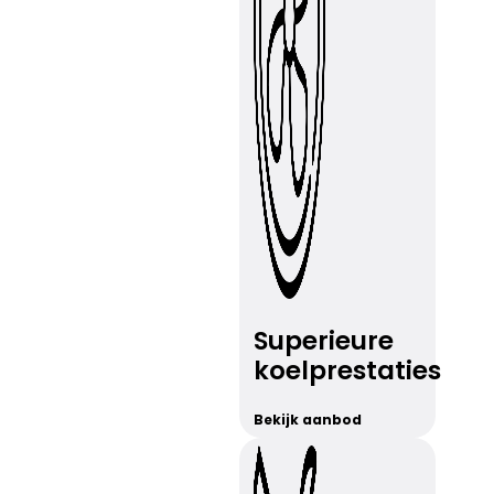
Superieure
koelprestaties
Bekijk aanbod