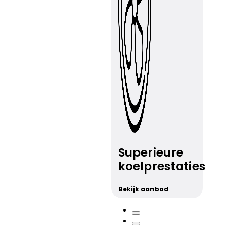
Superieure
koelprestaties
Bekijk aanbod