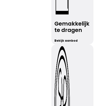
Gemakkelijk
te dragen
Bekijk aanbod