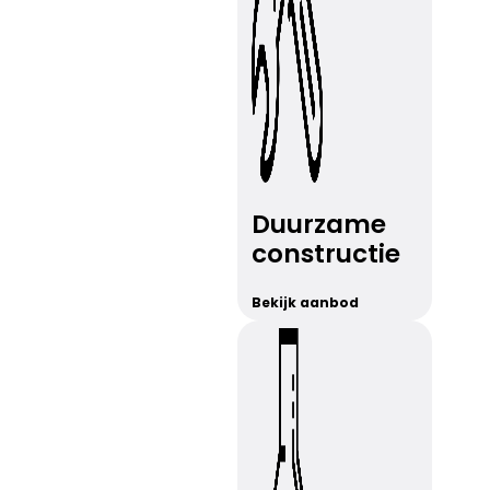
Duurzame
constructie
Bekijk aanbod