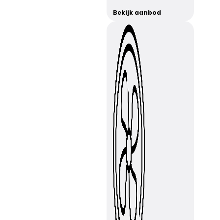
Bekijk aanbod