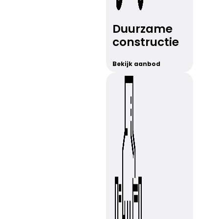
Duurzame
constructie
Bekijk aanbod