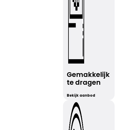
Gemakkelijk
te dragen
Bekijk aanbod