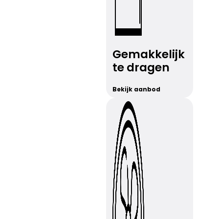
Gemakkelijk
te dragen
Bekijk aanbod