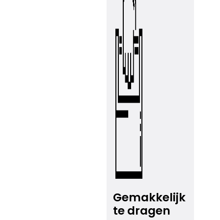
Gemakkelijk
te dragen