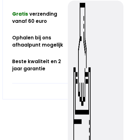
Gratis
verzending
vanaf 60 euro
Ophalen bij ons
afhaalpunt mogelijk
Beste kwaliteit en 2
jaar garantie