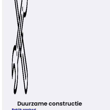
Duurzame constructie
Bekijk aanbod