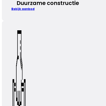
Duurzame constructie
Bekijk aanbod