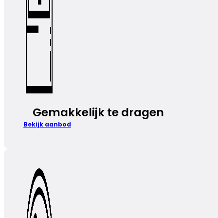
Gemakkelijk te dragen
Bekijk aanbod