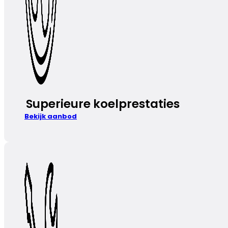
Superieure koelprestaties
Bekijk aanbod