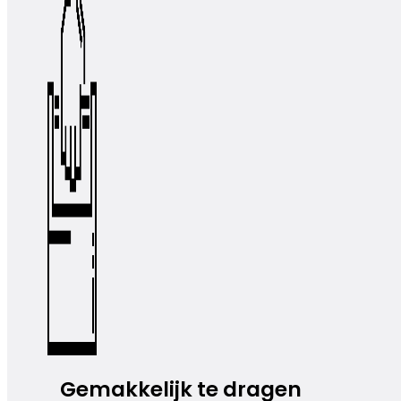
Gemakkelijk te dragen