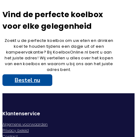
Vind de perfecte koelbox
voor elke gelegenheid
Zoekt u de perfecte koelbox om uw eten en drinken
koel te houden tijdens een dagje uit of een
kampeervakantie? Bij KoelboxOnline.nl bent u aan
het juiste adres! Wij vertellen u alles over het kopen
van een koelbox en waarom u bij ons aan het juiste
adres bent.
Bestel nu
Klantenservice
Algemene voorwaarden
Privacy beleid
Contact