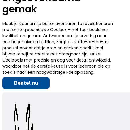
gemak
Maak je klaar om je buitenavonturen te revolutioneren
met onze gloednieuwe Coolbox – het toonbeeld van
kwaliteit en gemak. Ontworpen om je ervaring naar
een hoger niveau te tillen, zorgt dit state-of-the-art
product ervoor dat je eten en drinken heerlijk koel
blijven terwijl ze moeiteloos draagbaar zijn. Onze
Coolbox is met precisie en oog voor detail ontwikkeld,
waardoor het de eerste keuze is voor iedereen die op
zoek is naar een hoogwaardige koeloplossing.
Bestel nu