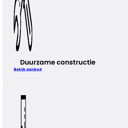
Duurzame constructie
Bekijk aanbod