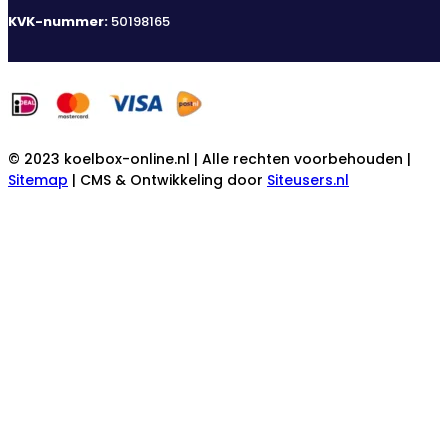
KVK-nummer:
50198165
© 2023 koelbox-online.nl | Alle rechten voorbehouden |
Sitemap
| CMS & Ontwikkeling door
Siteusers.nl