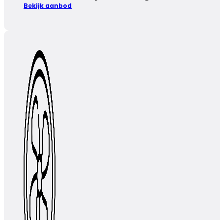
Bekijk aanbod