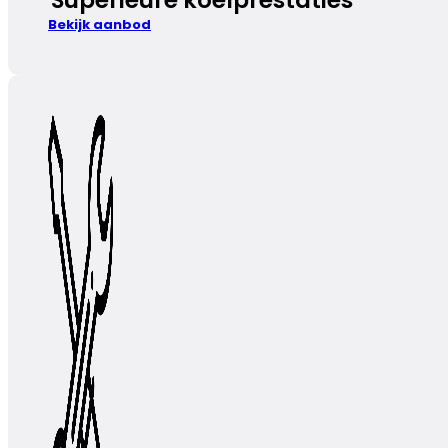
Bekijk aanbod