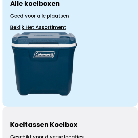
Alle koelboxen
Goed voor alle plaatsen
Bekijk Het Assortiment
Koeltassen Koelbox
Geschikt voor diverse locaties