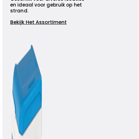
en ideaal voor gebruik op het
strand.
Bekijk Het Assortiment