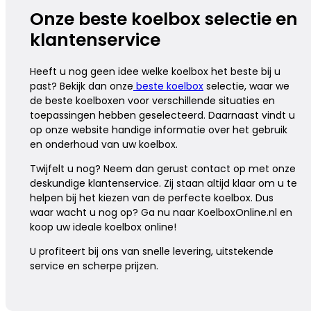
Onze beste koelbox selectie en
klantenservice
Heeft u nog geen idee welke koelbox het beste bij u
past? Bekijk dan onze
beste koelbox
selectie, waar we
de beste koelboxen voor verschillende situaties en
toepassingen hebben geselecteerd. Daarnaast vindt u
op onze website handige informatie over het gebruik
en onderhoud van uw koelbox.
Twijfelt u nog? Neem dan gerust contact op met onze
deskundige klantenservice. Zij staan altijd klaar om u te
helpen bij het kiezen van de perfecte koelbox. Dus
waar wacht u nog op? Ga nu naar KoelboxOnline.nl en
koop uw ideale koelbox online!
U profiteert bij ons van snelle levering, uitstekende
service en scherpe prijzen.