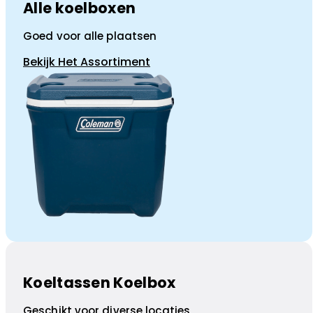
Alle koelboxen
Goed voor alle plaatsen
Bekijk Het Assortiment
Koeltassen Koelbox
Geschikt voor diverse locaties