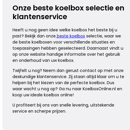
Onze beste koelbox selectie en
klantenservice
Heeft u nog geen idee welke koelbox het beste bij u
past? Bekijk dan onze
beste koelbox
selectie, waar we
de beste koelboxen voor verschillende situaties en
toepassingen hebben geselecteerd. Daarnaast vindt u
op onze website handige informatie over het gebruik
en onderhoud van uw koelbox.
Twijfelt u nog? Neem dan gerust contact op met onze
deskundige klantenservice. Zij staan altijd klaar om u te
helpen bij het kiezen van de perfecte koelbox. Dus
waar wacht u nog op? Ga nu naar KoelboxOnline.nl en
koop uw ideale koelbox online!
U profiteert bij ons van snelle levering, uitstekende
service en scherpe prijzen.