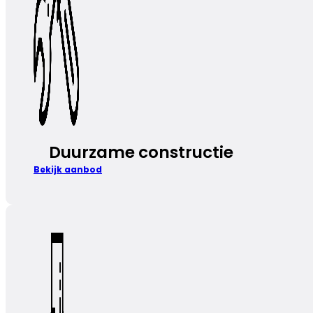
Duurzame constructie
Bekijk aanbod