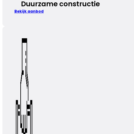
Duurzame constructie
Bekijk aanbod