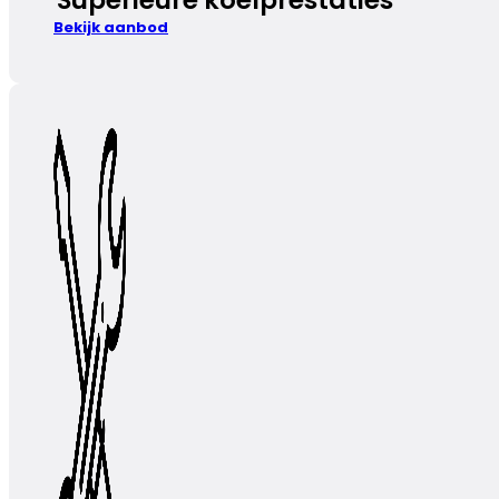
Bekijk aanbod