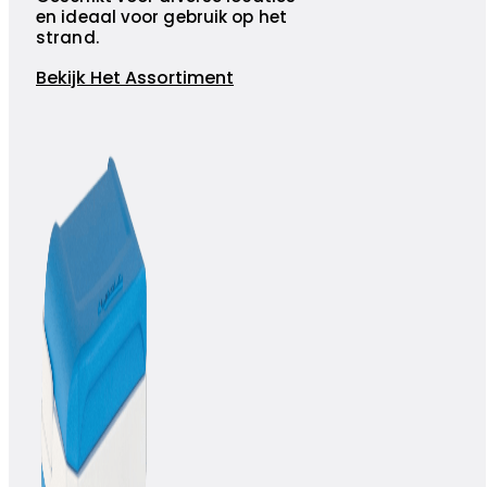
en ideaal voor gebruik op het
strand.
Bekijk Het Assortiment