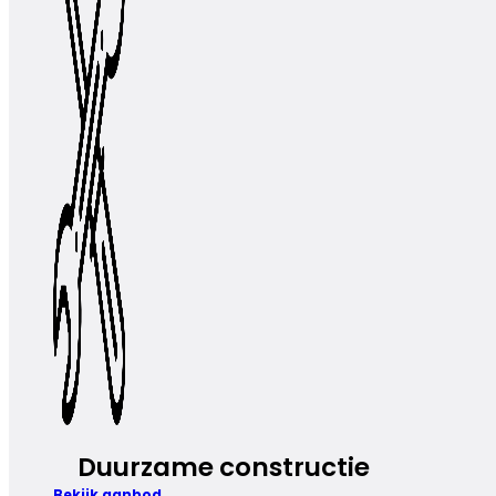
Duurzame constructie
Bekijk aanbod