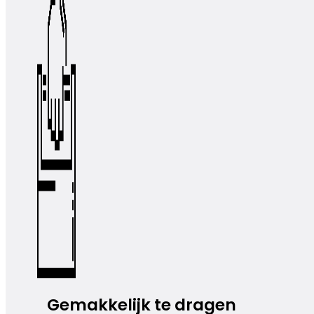
Gemakkelijk te dragen