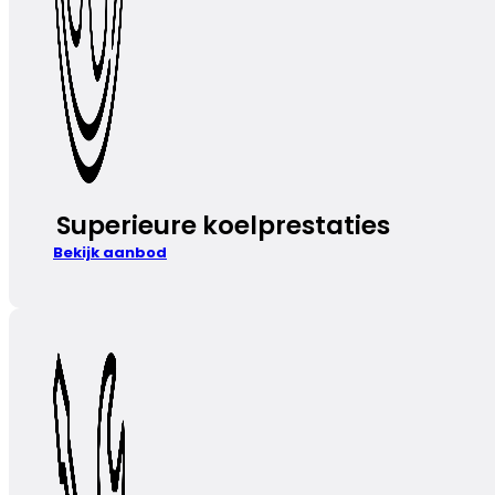
Superieure koelprestaties
Bekijk aanbod