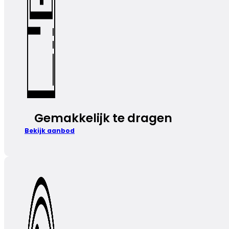
Gemakkelijk te dragen
Bekijk aanbod