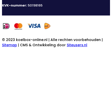
KVK-nummer:
50198165
© 2023 koelbox-online.nl | Alle rechten voorbehouden |
Sitemap
| CMS & Ontwikkeling door
Siteusers.nl