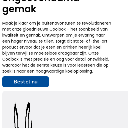
gemak
Maak je klaar om je buitenavonturen te revolutioneren
met onze gloednieuwe Coolbox – het toonbeeld van
kwaliteit en gemak. Ontworpen om je ervaring naar
een hoger niveau te tillen, zorgt dit state-of-the-art
product ervoor dat je eten en drinken heerlijk koel
blijven terwijl ze moeiteloos draagbaar zijn. Onze
Coolbox is met precisie en oog voor detail ontwikkeld,
waardoor het de eerste keuze is voor iedereen die op
zoek is naar een hoogwaardige koeloplossing.
Bestel nu