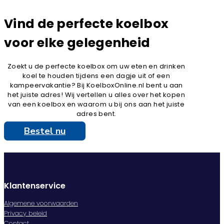
Vind de perfecte koelbox
voor elke gelegenheid
Zoekt u de perfecte koelbox om uw eten en drinken
koel te houden tijdens een dagje uit of een
kampeervakantie? Bij KoelboxOnline.nl bent u aan
het juiste adres! Wij vertellen u alles over het kopen
van een koelbox en waarom u bij ons aan het juiste
adres bent.
Bestel nu
Klantenservice
Algemene voorwaarden
Privacy beleid
Contact