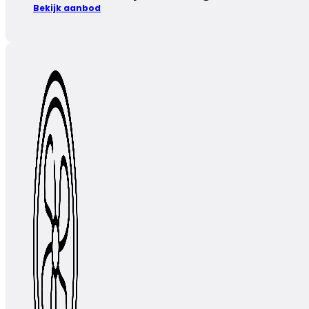
Bekijk aanbod