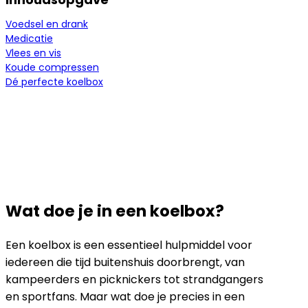
Voedsel en drank
Medicatie
Vlees en vis
Koude compressen
Dé perfecte koelbox
Wat doe je in een koelbox?
Een koelbox is een essentieel hulpmiddel voor
iedereen die tijd buitenshuis doorbrengt, van
kampeerders en picknickers tot strandgangers
en sportfans. Maar wat doe je precies in een