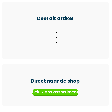
Deel dit artikel
Direct naar de shop
Bekijk ons assortiment