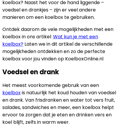
koelbox? Naast het voor de hand liggende –
voedsel en drankjes – zijn er veel andere
manieren om een koelbox te gebruiken.
Ontdek daarom de vele mogelijkheden met een
koelbox in ons artikel:
Wat kun je met een
koelbox?
Laten we in dit artikel de verschillende
mogelijkheden ontdekken en zo de perfecte
koelbox voor jou vinden op
KoelboxOnline.nl
Voedsel en drank
Het meest voorkomende gebruik van een
koelbox
is natuurlijk het koud houden van voedsel
en drank. Van frisdranken en water tot vers fruit,
salades, sandwiches en meer, een koelbox helpt
ervoor te zorgen dat je eten en drinken vers en
koel blijft, zelfs in warm weer.