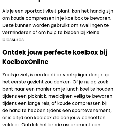
Als je een sportactiviteit plant, kan het handig zijn
om koude compressen in je koelbox te bewaren.
Deze kunnen worden gebruikt om zwellingen te
verminderen of om hulp te bieden bij kleine
blessures.
Ontdek jouw perfecte koelbox bij
KoelboxOnline
Zoals je ziet, is een koelbox veelzijdiger dan je op
het eerste gezicht zou denken. Of je nu op zoek
bent naar een manier om je lunch koel te houden
tijdens een picknick, medicijnen veilig te bewaren
tijdens een lange reis, of koude compressen bij
de hand te hebben tijdens een sportevenement,
er is altijd een koelbox die aan jouw behoeften
voldoet. Ontdek het brede assortiment aan