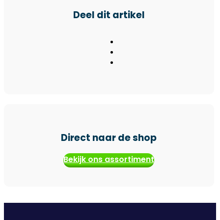
Deel dit artikel
Direct naar de shop
Bekijk ons assortiment