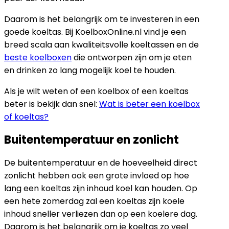
Daarom is het belangrijk om te investeren in een
goede koeltas. Bij KoelboxOnline.nl vind je een
breed scala aan kwaliteitsvolle koeltassen en de
beste koelboxen
die ontworpen zijn om je eten
en drinken zo lang mogelijk koel te houden.
Als je wilt weten of een koelbox of een koeltas
beter is bekijk dan snel:
Wat is beter een koelbox
of koeltas?
Buitentemperatuur en zonlicht
De buitentemperatuur en de hoeveelheid direct
zonlicht hebben ook een grote invloed op hoe
lang een koeltas zijn inhoud koel kan houden. Op
een hete zomerdag zal een koeltas zijn koele
inhoud sneller verliezen dan op een koelere dag.
Daarom is het belangrijk om je koeltas zo veel