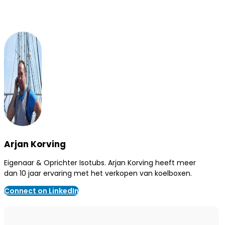
Arjan Korving
Eigenaar & Oprichter Isotubs. Arjan Korving heeft meer
dan 10 jaar ervaring met het verkopen van koelboxen.
Connect on LinkedIn