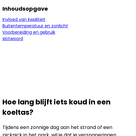
Inhoudsopgave
Invloed van kwaliteit
Buitentemperatuur en zonlicht
Voorbereiding en gebruik
slotwoord
Hoe lang blijft iets koud in een
koeltas?
Tijdens een zonnige dag aan het strand of een
picknick in het park, wil je dat je versnaperingen