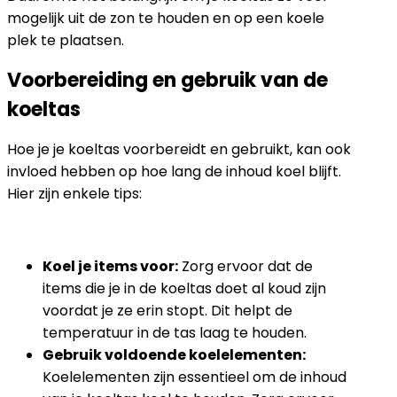
mogelijk uit de zon te houden en op een koele
plek te plaatsen.
Voorbereiding en gebruik van de
koeltas
Hoe je je koeltas voorbereidt en gebruikt, kan ook
invloed hebben op hoe lang de inhoud koel blijft.
Hier zijn enkele tips:
Koel je items voor:
Zorg ervoor dat de
items die je in de koeltas doet al koud zijn
voordat je ze erin stopt. Dit helpt de
temperatuur in de tas laag te houden.
Gebruik voldoende koelelementen:
Koelelementen zijn essentieel om de inhoud