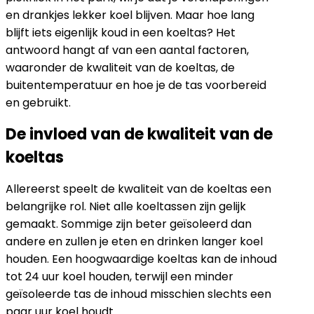
en drankjes lekker koel blijven. Maar hoe lang
blijft iets eigenlijk koud in een koeltas? Het
antwoord hangt af van een aantal factoren,
waaronder de kwaliteit van de koeltas, de
buitentemperatuur en hoe je de tas voorbereid
en gebruikt.
De invloed van de kwaliteit van de
koeltas
Allereerst speelt de kwaliteit van de koeltas een
belangrijke rol. Niet alle koeltassen zijn gelijk
gemaakt. Sommige zijn beter geïsoleerd dan
andere en zullen je eten en drinken langer koel
houden. Een hoogwaardige koeltas kan de inhoud
tot 24 uur koel houden, terwijl een minder
geïsoleerde tas de inhoud misschien slechts een
paar uur koel houdt.